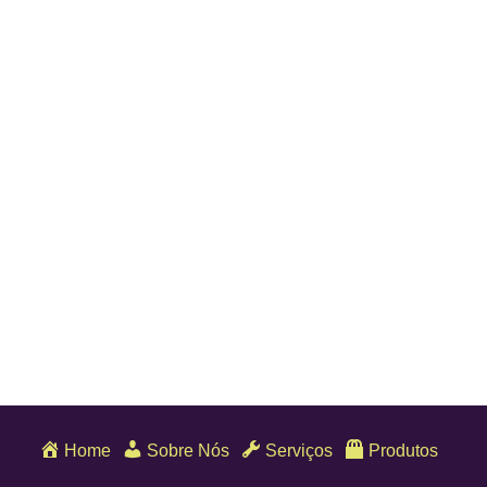
Home
Sobre Nós
Serviços
Produtos