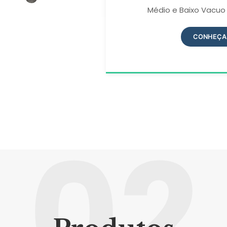
Médio e Baixo Vacuo
CONHEÇA
02