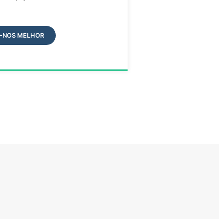
-NOS MELHOR