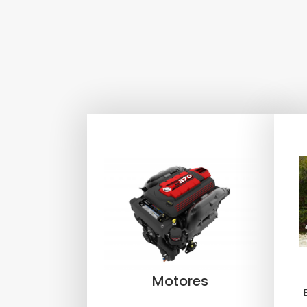
Motores