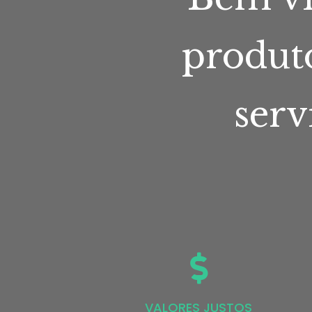
produt
serv
VALORES JUSTOS