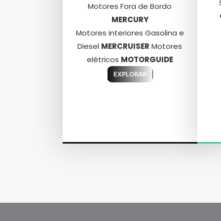
Motores Fora de Bordo
MERCURY
Motores interiores Gasolina e
Diesel
MERCRUISER
Motores
elétricos
MOTORGUIDE
EXPLORAR